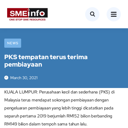
NEWS
PKS tempatan terus terima
pembiayaan
March 30, 2021
KUALA LUMPUR: Perusahaan kecil dan sederhana (PKS) di
Malaysia terus mendapat sokongan pembiayaan dengan
pengeluaran pembiayaan yang lebih tinggi dicatatkan pada
separuh pertama 2019 berjumlah RM152 bilion berbanding
RM149 bilion dalam tempoh sama tahun lalu.