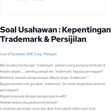
Soal Usahawan : Kepentingan
Trademark & Persijilan
Live di
facebook SME Corp. Malaysia
Bila di sebut berkenaan ‘trademark’, perkara yang pertama terlintas di
kepala adalah….. penting sangat ker ‘trademark’ kepada perniagaan?
Bolehkah sesuatu penjenamaan dibuat tanpa ‘trademark’?
Bagaimana kita nak gunakan ‘trademark’ itu untuk tingkatkan potensi
perniagaan?
Bagaimana pula dengan pengurusan kualiti?
Adakah kedua-dua perkara ini berkait?
Lontarkan persoalan anda dan akan kami jawab dalam sesi Soal