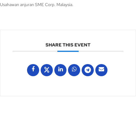
Usahawan anjuran SME Corp. Malaysia.
SHARE THIS EVENT