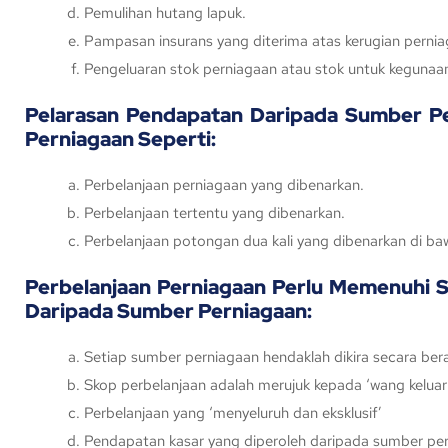
Pemulihan hutang lapuk.
Pampasan insurans yang diterima atas kerugian pernia
Pengeluaran stok perniagaan atau stok untuk kegunaan
Pelarasan Pendapatan Daripada Sumber Per
Perniagaan Seperti:
Perbelanjaan perniagaan yang dibenarkan.
Perbelanjaan tertentu yang dibenarkan.
Perbelanjaan potongan dua kali yang dibenarkan di b
Perbelanjaan Perniagaan Perlu Memenuhi 
Daripada Sumber Perniagaan:
Setiap sumber perniagaan hendaklah dikira secara ber
Skop perbelanjaan adalah merujuk kepada ‘wang keluar
Perbelanjaan yang ‘menyeluruh dan eksklusif’
Pendapatan kasar yang diperoleh daripada sumber pe