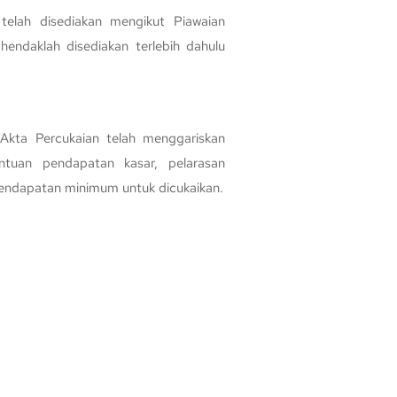
telah disediakan mengikut Piawaian
 hendaklah disediakan terlebih dahulu
Akta Percukaian telah menggariskan
tuan pendapatan kasar, pelarasan
endapatan minimum untuk dicukaikan.