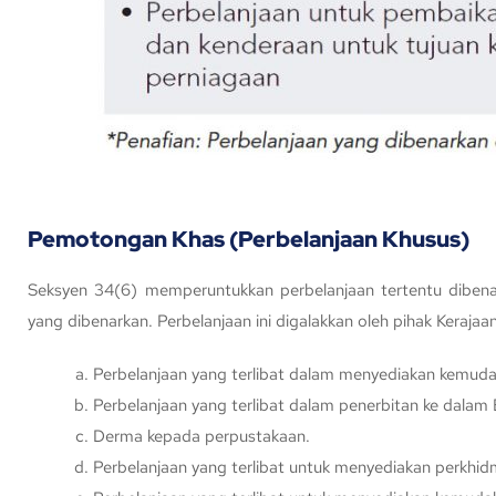
Pemotongan Khas (Perbelanjaan Khusus)
Seksyen 34(6) memperuntukkan perbelanjaan tertentu dibena
yang dibenarkan. Perbelanjaan ini digalakkan oleh pihak Kera
Perbelanjaan yang terlibat dalam menyediakan kemuda
Perbelanjaan yang terlibat dalam penerbitan ke dala
Derma kepada perpustakaan.
Perbelanjaan yang terlibat untuk menyediakan perkh