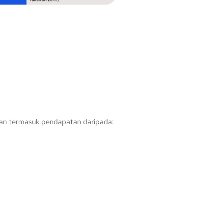
an termasuk pendapatan daripada: