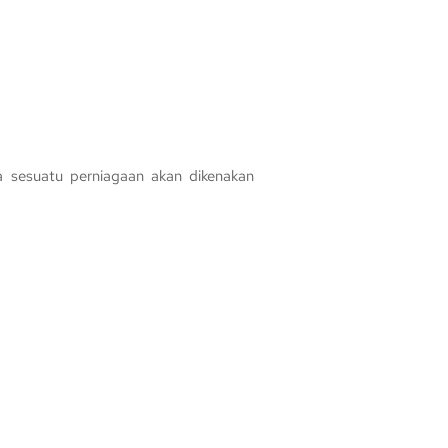
a sesuatu perniagaan akan dikenakan