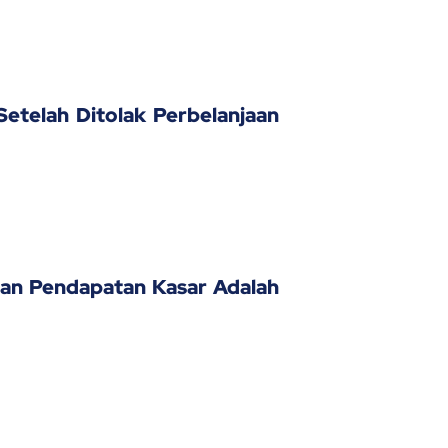
etelah Ditolak Perbelanjaan
an Pendapatan Kasar Adalah