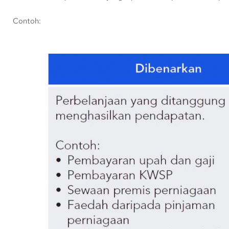
Contoh: