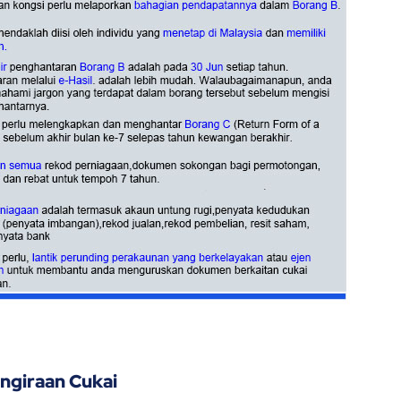
ngiraan Cukai