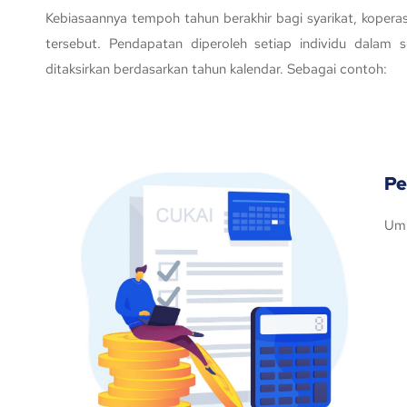
Kebiasaannya tempoh tahun berakhir bagi syarikat, koper
tersebut. Pendapatan diperoleh setiap individu dalam 
ditaksirkan berdasarkan tahun kalendar. Sebagai contoh:
Pe
Umu