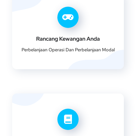
Rancang Kewangan Anda
Perbelanjaan Operasi Dan Perbelanjaan Modal