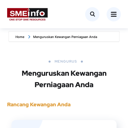
Home
Menguruskan Kewangan Perniagaan Anda
MENGURUS
Menguruskan Kewangan
Perniagaan Anda
Rancang Kewangan Anda