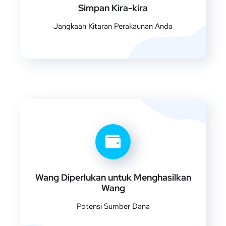
Simpan Kira-kira
Jangkaan Kitaran Perakaunan Anda
Wang Diperlukan untuk Menghasilkan
Wang
Potensi Sumber Dana