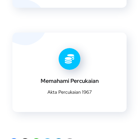
Memahami Percukaian
Akta Percukaian 1967