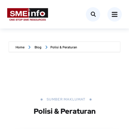
Home
Blog
Polisi & Peraturan
SUMBER MAKLUMAT
Polisi & Peraturan