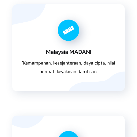
Malaysia MADANI
'Kemampanan, kesejahteraan, daya cipta, nilai
hormat, keyakinan dan ihsan'