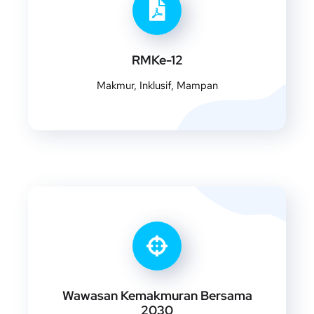
RMKe-12
Makmur, Inklusif, Mampan
Wawasan Kemakmuran Bersama
2030