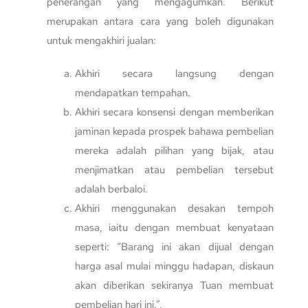
penerangan yang mengagumkan. Berikut
merupakan antara cara yang boleh digunakan
untuk mengakhiri jualan:
Akhiri secara langsung dengan
mendapatkan tempahan.
Akhiri secara konsensi dengan memberikan
jaminan kepada prospek bahawa pembelian
mereka adalah pilihan yang bijak, atau
menjimatkan atau pembelian tersebut
adalah berbaloi.
Akhiri menggunakan desakan tempoh
masa, iaitu dengan membuat kenyataan
seperti: “Barang ini akan dijual dengan
harga asal mulai minggu hadapan, diskaun
akan diberikan sekiranya Tuan membuat
pembelian hari ini.”,