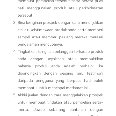
membuat pembelian tersebut serta berasa puas
hati menggunakan produk atau perkhidmatan
tersebut.
Bina keinginan prospek dengan cara menunjukkan
ciri-ciri keistimewaan produk anda serta memberi
sampel atau memberi peluang mereka merasai
pengalaman mencubanya.
Tingkatkan keinginan pelanggan terhadap produk
anda dengan keyakinan atau membuktikan
bahawa produk anda adalah berbaloi jika
dibandingkan dengan pesaing lain. Testimoni
daripada pengguna yang berpuas hati boleh
membantu untuk mencapai matlamat ini.
Akhiri jualan dengan cara menggalakkan prospek
untuk membuat tindakan atau pembelian serta-
merta. Jawab sebarang bantahan dengan