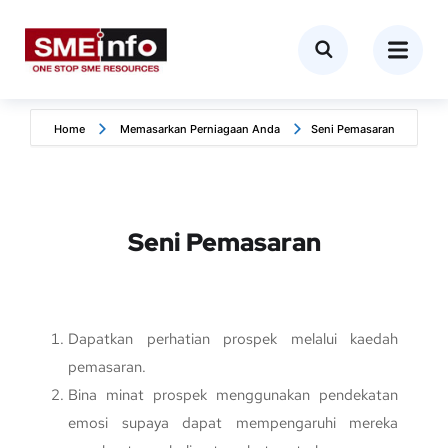
Home
Memasarkan Perniagaan Anda
Seni Pemasaran
Seni Pemasaran
Dapatkan perhatian prospek melalui kaedah
pemasaran.
Bina minat prospek menggunakan pendekatan
emosi supaya dapat mempengaruhi mereka