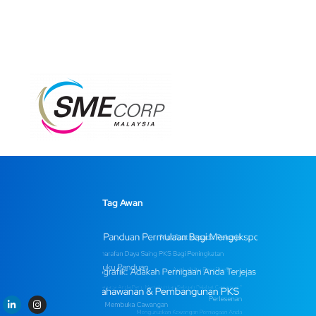
Tag Awan