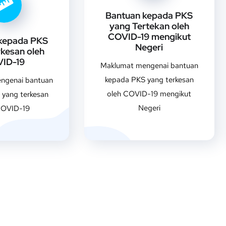
Bantuan kepada PKS
yang Tertekan oleh
COVID-19 mengikut
kepada PKS
Negeri
kesan oleh
ID-19
Maklumat mengenai bantuan
kepada PKS yang terkesan
ngenai bantuan
oleh COVID-19 mengikut
 yang terkesan
Negeri
COVID-19