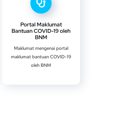
Portal Maklumat
Bantuan COVID-19 oleh
BNM
Maklumat mengenai portal
maklumat bantuan COVID-19
oleh BNM