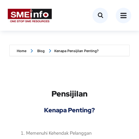
Home
Blog
Kenapa Pensijilan Penting?
Pensijilan
Kenapa Penting?
Memenuhi Kehendak Pelanggan