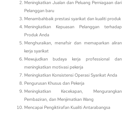
Meningkatkan Jualan dan Peluang Perniagaan dari
Pelanggan baru
Menambahbaik prestasi syarikat dan kualiti produk
Meningkatkan Kepuasan Pelanggan terhadap
Produk Anda
Menghuraikan, menafsir dan memaparkan aliran
kerja syarikat
Mewujudkan budaya kerja professional dan
meningkatkan motivasi pekerja
Meningkatkan Konsistensi Operasi Syarikat Anda
Pengurusan Khusus dan Pekerja
Meningkatkan Kecekapan, Mengurangkan
Pembaziran, dan Menjimatkan Wang
Mencapai Pengiktirafan Kualiti Antarabangsa