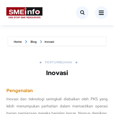
Home
Blog
Inovasi
PERTUMBUHAN
Inovasi
Pengenalan
Inovasi dan teknologi seringkali diabaikan oleh PKS yang
lebih menumpukan perhatian dalam memastikan operasi
harian perniagaan mereka berjalan lancer. Namun demikian,