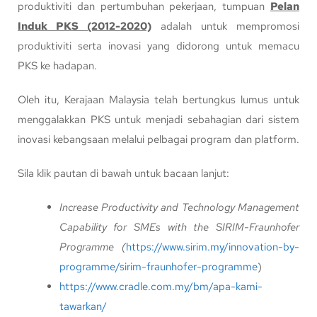
produktiviti dan pertumbuhan pekerjaan, tumpuan
Pelan
Induk PKS (2012-2020)
adalah untuk mempromosi
produktiviti serta inovasi yang didorong untuk memacu
PKS ke hadapan.
Oleh itu, Kerajaan Malaysia telah bertungkus lumus untuk
menggalakkan PKS untuk menjadi sebahagian dari sistem
inovasi kebangsaan melalui pelbagai program dan platform.
Sila klik pautan di bawah untuk bacaan lanjut:
Increase Productivity and Technology Management
Capability for SMEs with the SIRIM-Fraunhofer
Programme (
https://www.sirim.my/innovation-by-
programme/sirim-fraunhofer-programme
)
https://www.cradle.com.my/bm/apa-kami-
tawarkan/