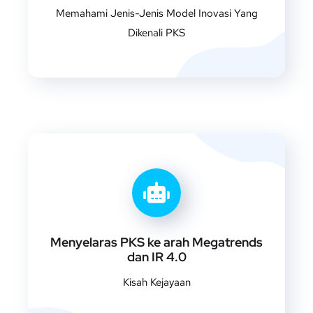
Memahami Jenis-Jenis Model Inovasi Yang
Dikenali PKS
Menyelaras PKS ke arah Megatrends
dan IR 4.0
Kisah Kejayaan