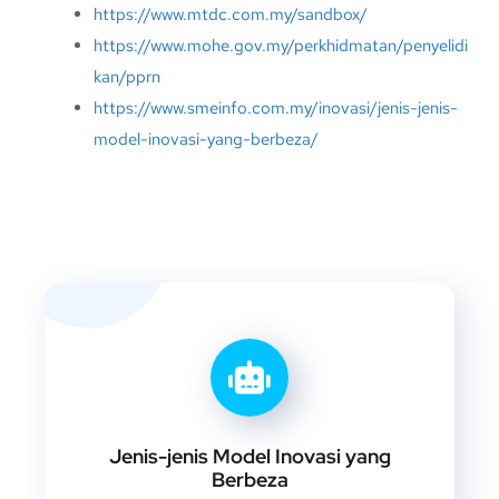
https://www.mtdc.com.my/sandbox/
https://www.mohe.gov.my/perkhidmatan/penyelidi
kan/pprn
https://www.smeinfo.com.my/inovasi/jenis-jenis-
model-inovasi-yang-berbeza/
Jenis-jenis Model Inovasi yang
Berbeza