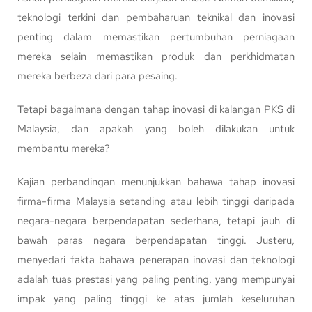
teknologi terkini dan pembaharuan teknikal dan inovasi
penting dalam memastikan pertumbuhan perniagaan
mereka selain memastikan produk dan perkhidmatan
mereka berbeza dari para pesaing.
Tetapi bagaimana dengan tahap inovasi di kalangan PKS di
Malaysia, dan apakah yang boleh dilakukan untuk
membantu mereka?
Kajian perbandingan menunjukkan bahawa tahap inovasi
firma-firma Malaysia setanding atau lebih tinggi daripada
negara-negara berpendapatan sederhana, tetapi jauh di
bawah paras negara berpendapatan tinggi. Justeru,
menyedari fakta bahawa penerapan inovasi dan teknologi
adalah tuas prestasi yang paling penting, yang mempunyai
impak yang paling tinggi ke atas jumlah keseluruhan