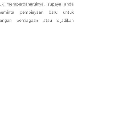
uk memperbaharuinya, supaya anda
eminta pembiayaan baru untuk
angan perniagaan atau dijadikan