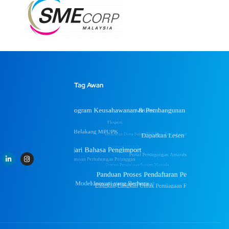
Tag Awan