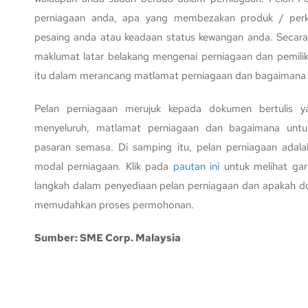
perniagaan anda, apa yang membezakan produk / perk
pesaing anda atau keadaan status kewangan anda. Secara
maklumat latar belakang mengenai perniagaan dan pemili
itu dalam merancang matlamat perniagaan dan bagaimana
Pelan perniagaan merujuk kepada dokumen bertulis y
menyeluruh, matlamat perniagaan dan bagaimana untu
pasaran semasa. Di samping itu, pelan perniagaan adala
modal perniagaan. Klik pada
pautan ini
untuk melihat gar
langkah dalam penyediaan pelan perniagaan dan apakah d
memudahkan proses permohonan.
Sumber: SME Corp. Malaysia