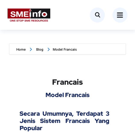
Home
Blog
Model Francais
Francais
Model Francais
Secara Umumnya, Terdapat 3
Jenis Sistem Francais Yang
Popular