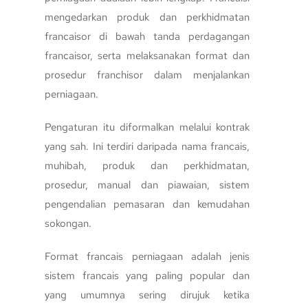
mengedarkan produk dan perkhidmatan
francaisor di bawah tanda perdagangan
francaisor, serta melaksanakan format dan
prosedur franchisor dalam menjalankan
perniagaan.
Pengaturan itu diformalkan melalui kontrak
yang sah. Ini terdiri daripada nama francais,
muhibah, produk dan perkhidmatan,
prosedur, manual dan piawaian, sistem
pengendalian pemasaran dan kemudahan
sokongan.
Format francais perniagaan adalah jenis
sistem francais yang paling popular dan
yang umumnya sering dirujuk ketika