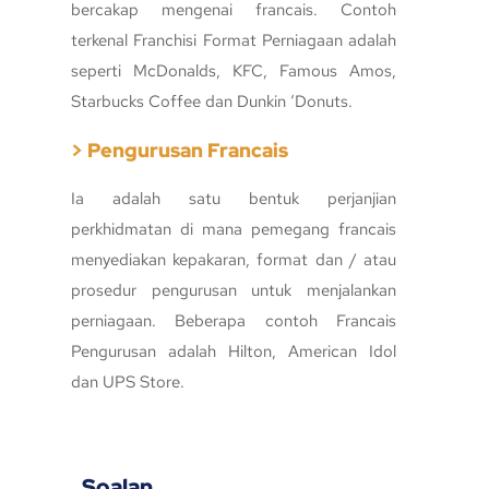
bercakap mengenai francais. Contoh
terkenal Franchisi Format Perniagaan adalah
seperti McDonalds, KFC, Famous Amos,
Starbucks Coffee dan Dunkin ‘Donuts.
> Pengurusan Francais
Ia adalah satu bentuk perjanjian
perkhidmatan di mana pemegang francais
menyediakan kepakaran, format dan / atau
prosedur pengurusan untuk menjalankan
perniagaan. Beberapa contoh Francais
Pengurusan adalah Hilton, American Idol
dan UPS Store.
Soalan