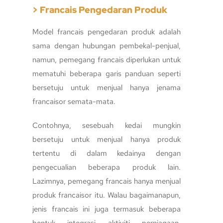
> Francais Pengedaran Produk
Model francais pengedaran produk adalah
sama dengan hubungan pembekal-penjual,
namun, pemegang francais diperlukan untuk
mematuhi beberapa garis panduan seperti
bersetuju untuk menjual hanya jenama
francaisor semata-mata.
Contohnya, sesebuah kedai mungkin
bersetuju untuk menjual hanya produk
tertentu di dalam kedainya dengan
pengecualian beberapa produk lain.
Lazimnya, pemegang francais hanya menjual
produk francaisor itu. Walau bagaimanapun,
jenis francais ini juga termasuk beberapa