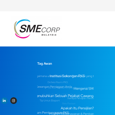
Tag Awan