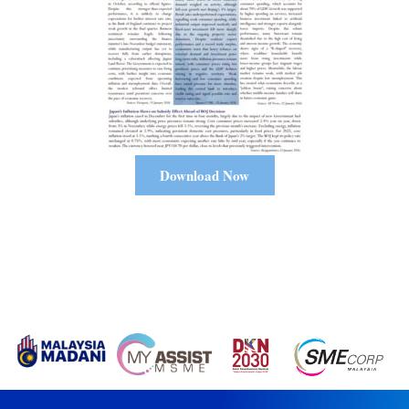
Download Now