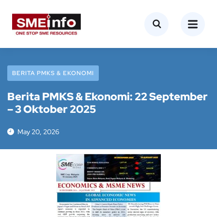
BERITA PMKS & EKONOMI
Berita PMKS & Ekonomi: 22 September
– 3 Oktober 2025
May 20, 2026