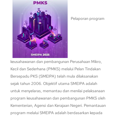
Pelaporan program
keusahawanan dan pembangunan Perusahaan Mikro,
Kecil dan Sederhana (PMKS) melalui Pelan Tindakan
Bersepadu PKS (SMEIPA) telah mula dilaksanakan
sejak tahun 2006. Objektif utama SMEIPA adalah
untuk menyelaras, memantau dan menilai pelaksanaan
program keusahawanan dan pembangunan PMKS oleh
Kementerian, Agensi dan Kerajaan Negeri. Pemantauan
program melalui SMEIPA adalah berdasarkan kepada