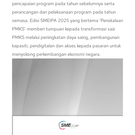
pencapaian program pada tahun sebelumnya serta
perancangan dan pelaksanaan program pada tahun
semasa. Edisi SMEIPA 2025 yang bertema ‘Penskalaan
PMKS’ memberi tumpuan kepada transformasi saiz
PMKS melalui peningkatan daya saing, pembangunan
kapasiti, pendigitalan dan akses kepada pasaran untuk
menyokong perkembangan ekonomi negara.