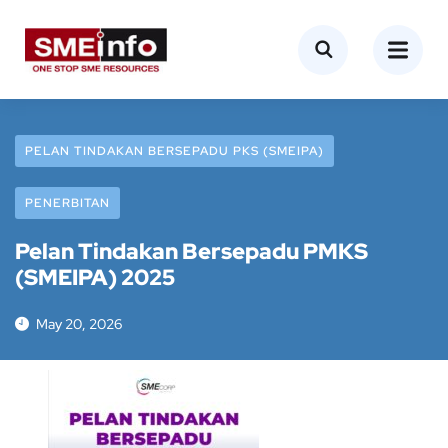
PELAN TINDAKAN BERSEPADU PKS (SMEIPA)
PENERBITAN
Pelan Tindakan Bersepadu PMKS
(SMEIPA) 2025
May 20, 2026