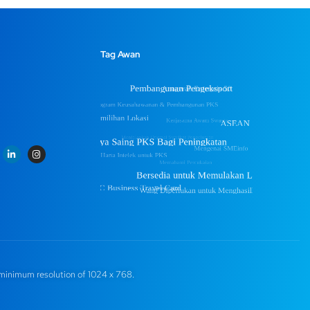
Tag Awan
minimum resolution of 1024 x 768.