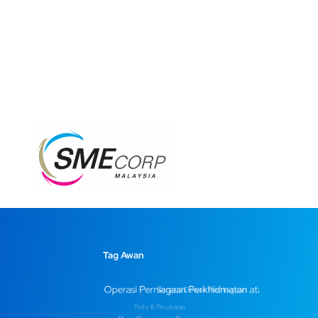
Tag Awan