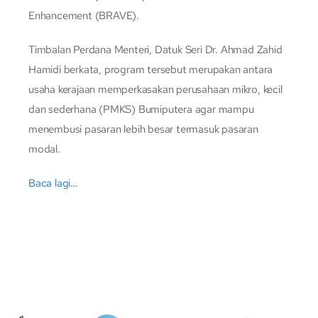
Enhancement (BRAVE).
Timbalan Perdana Menteri, Datuk Seri Dr. Ahmad Zahid
Hamidi berkata, program tersebut merupakan antara
usaha kerajaan memperkasakan perusahaan mikro, kecil
dan sederhana (PMKS) Bumiputera agar mampu
menembusi pasaran lebih besar termasuk pasaran
modal.
Baca lagi…