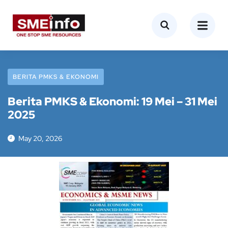
BERITA PMKS & EKONOMI
Berita PMKS & Ekonomi: 19 Mei – 31 Mei
2025
May 20, 2026