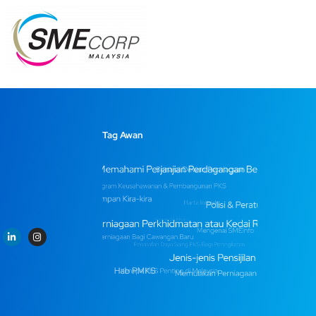
Tag Awan