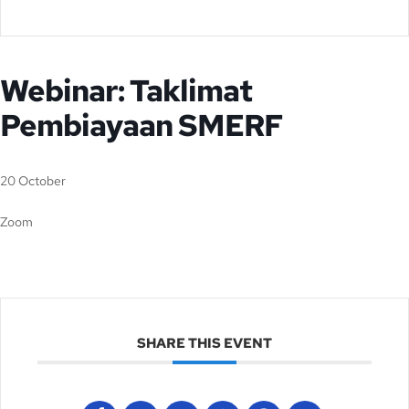
Webinar: Taklimat
Pembiayaan SMERF
20 October
Zoom
SHARE THIS EVENT