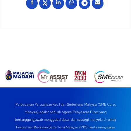
Perbadanan Perusahaan Kecil dan Sederhana Malaysia (SME Corp.
Malaysia) adalah sebuah Agensi Penyelaras Pusat yang
bertanggungjawab menggubal dasar dan strategi menyeluruh untuk
Perusahaan Kecil dan Sederhana Malaysia (PKS) serta menyelaras