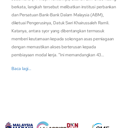
berkata, langkah tersebut melibatkan institusi perbankan
dan Persatuan Bank-Bank Dalam Malaysia (ABM),
diketuai Pengerusinya, Datuk Swri Khairussaleh Ramli.
Katanya, antara syor yang dibentangkan termasuk
memberi keutamaan kepada sokongan asas perniagaan
dengan memastikan akses berterusan kepada
pembiayaan modal kerja. “Ini memandangkan 43…
Baca lagi…