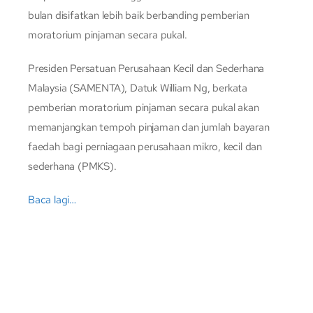
bulan disifatkan lebih baik berbanding pemberian
moratorium pinjaman secara pukal.
Presiden Persatuan Perusahaan Kecil dan Sederhana
Malaysia (SAMENTA), Datuk William Ng, berkata
pemberian moratorium pinjaman secara pukal akan
memanjangkan tempoh pinjaman dan jumlah bayaran
faedah bagi perniagaan perusahaan mikro, kecil dan
sederhana (PMKS).
Baca lagi…