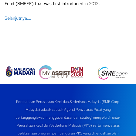
Fund (SMEEF) that was first introduced in 2012.
Selanjutnya….
Perbadanan Perusahaan Kecil dan Sederhana Malaysia (SME Corp.
Malaysia) adalah sebuah Agensi Penyelaras Pusat yang
bertanggungjawab menggubal dasar dan strategi menyeluruh untuk
Perusahaan Kecil dan Sederhana Malaysia (PKS) serta menyelaras
pelaksanaan program pembangunan PKS yang dikendalikan oleh