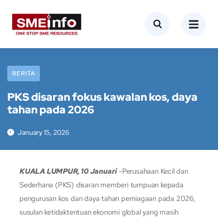
BERITA
PKS disaran fokus kawalan kos, daya
tahan pada 2026
January 15, 2026
KUALA LUMPUR, 10 Januari
-Perusahaan Kecil dan
Sederhana (PKS) disaran memberi tumpuan kepada
pengurusan kos dan daya tahan perniagaan pada 2026,
susulan ketidaktentuan ekonomi global yang masih