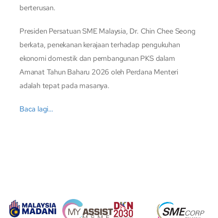
berterusan.
Presiden Persatuan SME Malaysia, Dr. Chin Chee Seong
berkata, penekanan kerajaan terhadap pengukuhan
ekonomi domestik dan pembangunan PKS dalam
Amanat Tahun Baharu 2026 oleh Perdana Menteri
adalah tepat pada masanya.
Baca lagi…