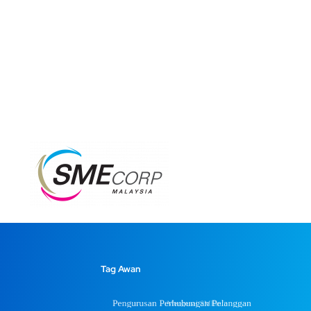
Tag Awan