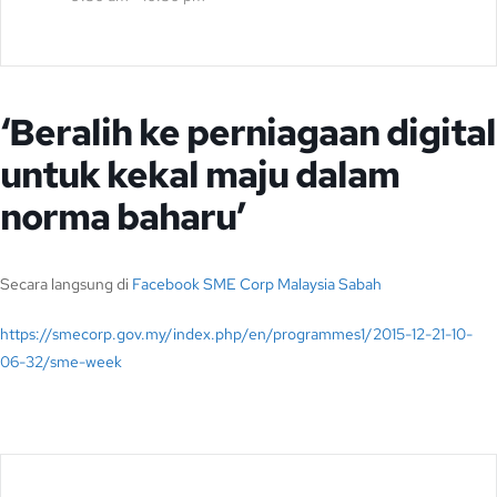
‘Beralih ke perniagaan digital
untuk kekal maju dalam
norma baharu’
Secara langsung di
Facebook SME Corp Malaysia Sabah
https://smecorp.gov.my/index.php/en/programmes1/2015-12-21-10-
06-32/sme-week