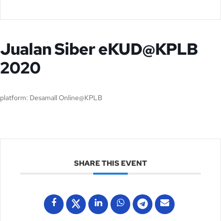
Jualan Siber eKUD@KPLB
2020
platform: Desamall Online@KPLB
SHARE THIS EVENT