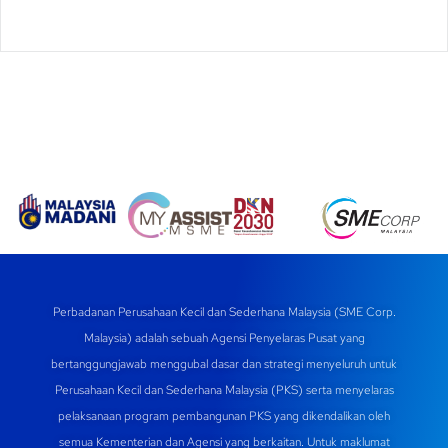
Perbadanan Perusahaan Kecil dan Sederhana Malaysia (SME Corp.
Malaysia) adalah sebuah Agensi Penyelaras Pusat yang
bertanggungjawab menggubal dasar dan strategi menyeluruh untuk
Perusahaan Kecil dan Sederhana Malaysia (PKS) serta menyelaras
pelaksanaan program pembangunan PKS yang dikendalikan oleh
semua Kementerian dan Agensi yang berkaitan. Untuk maklumat