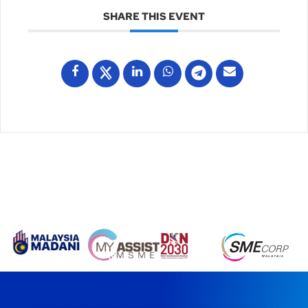
SHARE THIS EVENT