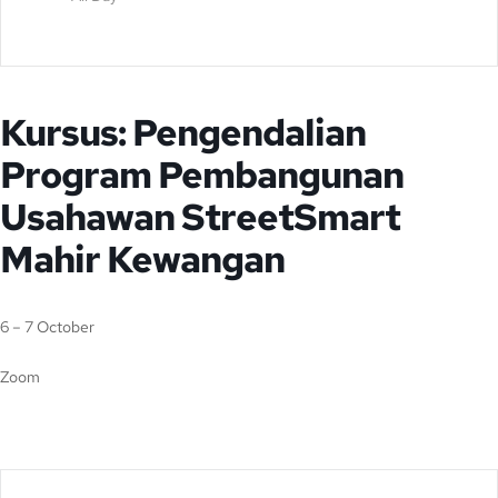
Kursus: Pengendalian
Program Pembangunan
Usahawan StreetSmart
Mahir Kewangan
6 – 7 October
Zoom