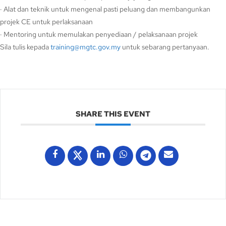
· Alat dan teknik untuk mengenal pasti peluang dan membangunkan
projek CE untuk perlaksanaan
· Mentoring untuk memulakan penyediaan / pelaksanaan projek
Sila tulis kepada
training@mgtc.gov.my
untuk sebarang pertanyaan.
SHARE THIS EVENT