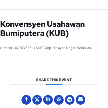
Konvensyen Usahawan
Bumiputera (KUB)
Contact :06-763 5264 (SME Corp. Malaysia Negeri Sembilan)
SHARE THIS EVENT