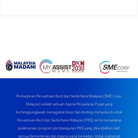
Perbadanan Perusahaan Kecil dan Sederhana Malaysia (SME Corp.
Malaysia) adalah sebuah Agensi Penyelaras Pusat yang
bertanggungjawab menggubal dasar dan strategi menyeluruh untuk
Perusahaan Kecil dan Sederhana Malaysia (PKS) serta menyelaras
pelaksanaan program pembangunan PKS yang dikendalikan oleh
semua Kementerian dan Agensi yang berkaitan. Untuk maklumat