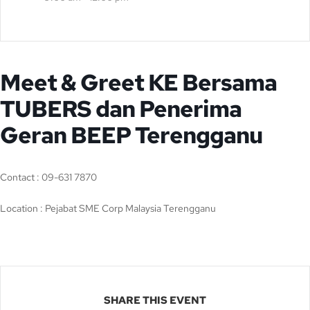
Meet & Greet KE Bersama
TUBERS dan Penerima
Geran BEEP Terengganu
Contact : 09-631 7870
Location : Pejabat SME Corp Malaysia Terengganu
SHARE THIS EVENT