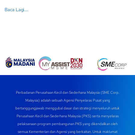
Baca Lagi….
Perbadanan Perusahaan Kecil dan Sederhana Malaysia (SME Corp.
Malaysia) adalah sebuah Agensi Penyelaras Pusat yang
bertanggungjawab menggubal dasar dan strategi menyeluruh untuk
Perusahaan Kecil dan Sederhana Malaysia (PKS) serta menyelaras
pelaksanaan program pembangunan PKS yang dikendalikan oleh
semua Kementerian dan Agensi yang berkaitan. Untuk maklumat