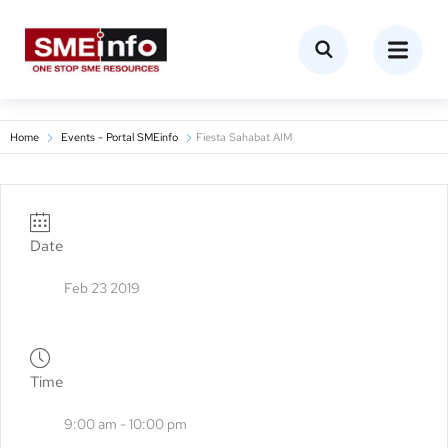
Home
Events - Portal SMEinfo
Fiesta Sahabat AIM
Date
Feb 23 2019
Time
9:00 am - 10:00 pm